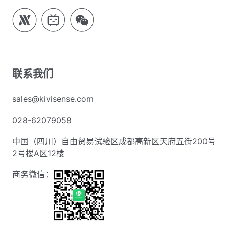
联系我们
sales@kivisense.com
028-62079058
中国（四川）自由贸易试验区成都高新区天府五街200号
2号楼A区12楼
商务微信