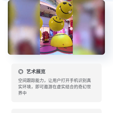
艺术展览
空间跟踪能力，让用户打开手机识别真
实环境，即可遨游在虚实结合的奇幻世
界中