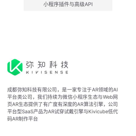
小程序插件与高级API
成都弥知科技有限公司，是一家专注于AR领域的AI
平台类公司，我们持续为微信小程序生态与Web网
页AR生态提供了有广度有深度的AR算法引擎，公司
平台型SaaS产品为AR试穿试戴引擎与Kivicube低代
码AR制作平台