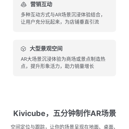
营销互动
多种互动方式与AR场景沉浸体验结合，
让用户充分玩起来，为店铺垂直引流
大型景观空间
AR大场景沉浸体验为商场或景点制造热
点，提升形象活力，助力销量增长
Kivicube，五分钟制作AR场景
空间定位与跟踪，让你的场景呈现在地面、桌面、