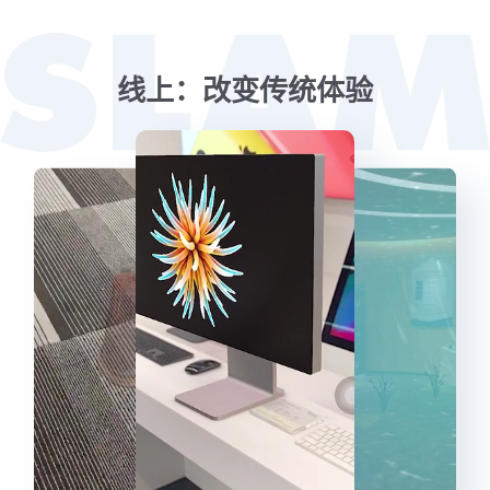
线上：改变传统体验