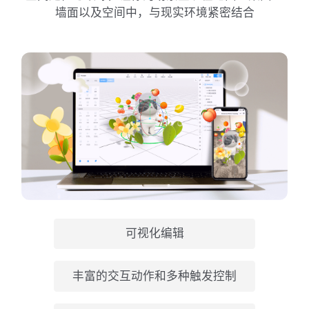
墙面以及空间中，与现实环境紧密结合
可视化编辑
丰富的交互动作和多种触发控制