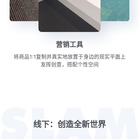
营销工具
将商品1:1复制并真实地放置于身边的现实平面上

发挥创意，搭配个性空间
线下：创造全新世界